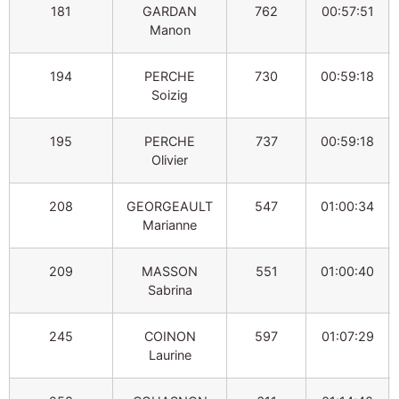
181
GARDAN
762
00:57:51
Manon
194
PERCHE
730
00:59:18
Soizig
195
PERCHE
737
00:59:18
Olivier
208
GEORGEAULT
547
01:00:34
Marianne
209
MASSON
551
01:00:40
Sabrina
245
COINON
597
01:07:29
Laurine