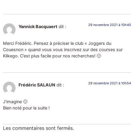
29 novembre 2021 à 10h40
Yannick Bacquaert
dit :
Merci Frédéric. Pensez à préciser le club « Joggers du
Couesnon » quand vous vous inscrivez sur des courses sur
Klikego. C’est plus facile pour nos recherches! 🙂
29 novembre 2021 à 10h54
Frédéric SALAUN
dit :
J’imagine 🙂
Bien noté pour la suite !
Les commentaires sont fermés.