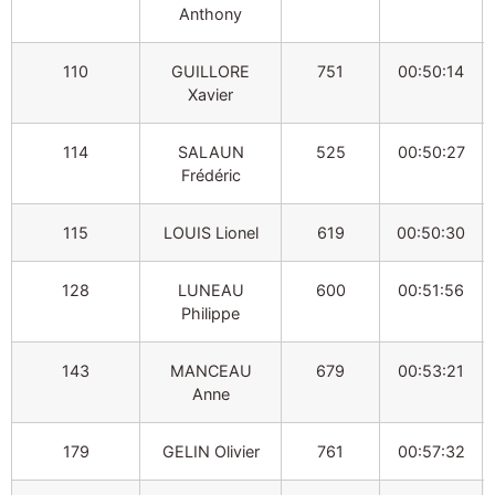
Anthony
110
GUILLORE
751
00:50:14
Xavier
114
SALAUN
525
00:50:27
Frédéric
115
LOUIS Lionel
619
00:50:30
128
LUNEAU
600
00:51:56
Philippe
143
MANCEAU
679
00:53:21
Anne
179
GELIN Olivier
761
00:57:32