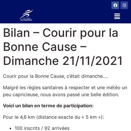
Bilan – Courir pour la
Bonne Cause –
Dimanche 21/11/2021
Courir pour la Bonne Cause, c’était dimanche….
Malgré les règles sanitaires à respecter et une météo un
peu capricieuse, nous avons passé une belle édition.
Voici un bilan en terme de participation:
Pour le 4,6 km (distance exacte du « 5 km »):
100 inscrits / 92 arrivées