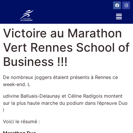
Victoire au Marathon
Vert Rennes School of
Business !!!
De nombreux joggers étaient présents à Rennes ce
week-end. L
udivine Balluais-Delaunay et Céline Radigois montent
sur la plus haute marche du podium dans l’épreuve Duo
!
Voici le résumé :
Marathon Duo