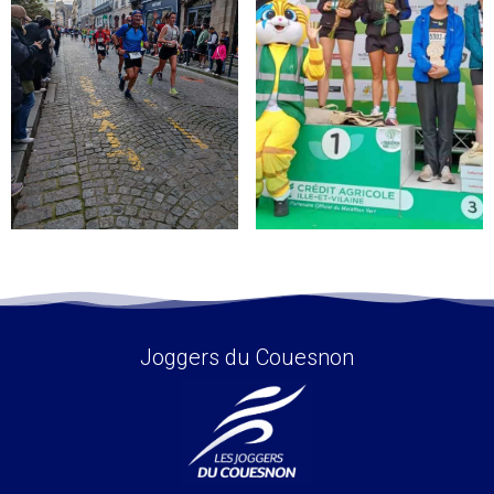
Joggers du Couesnon