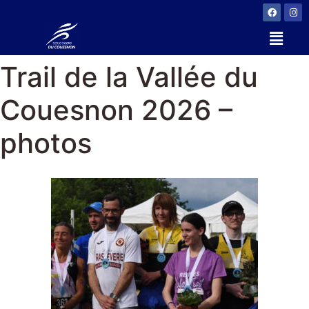
Trail de la Vallée du
Couesnon 2026 –
photos