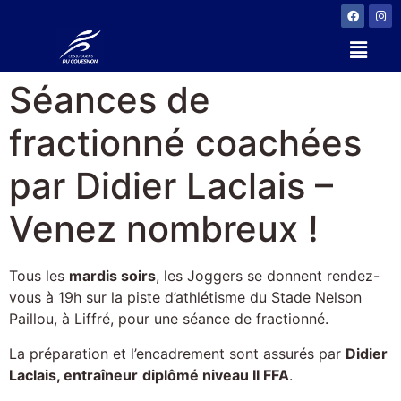
Séances de
fractionné coachées
par Didier Laclais –
Venez nombreux !
Tous les
mardis soirs
, les Joggers se donnent rendez-
vous à 19h sur la piste d’athlétisme du Stade Nelson
Paillou, à Liffré, pour une séance de fractionné.
La préparation et l’encadrement sont assurés par
Didier
Laclais, entraîneur
diplômé niveau II FFA
.