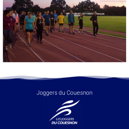
Joggers du Couesnon