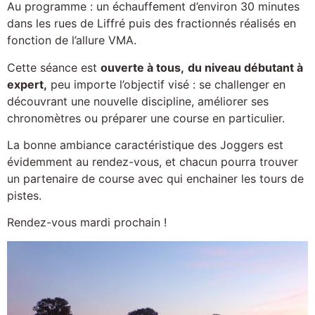
Au programme : un échauffement d’environ 30 minutes
dans les rues de Liffré puis des fractionnés réalisés en
fonction de l’allure VMA.
Cette séance est
ouverte à tous,
du niveau débutant à
expert,
peu importe l’objectif visé : se challenger en
découvrant une nouvelle discipline, améliorer ses
chronomètres ou préparer une course en particulier.
La bonne ambiance caractéristique des Joggers est
évidemment au rendez-vous, et chacun pourra trouver
un partenaire de course avec qui enchainer les tours de
pistes.
Rendez-vous mardi prochain !