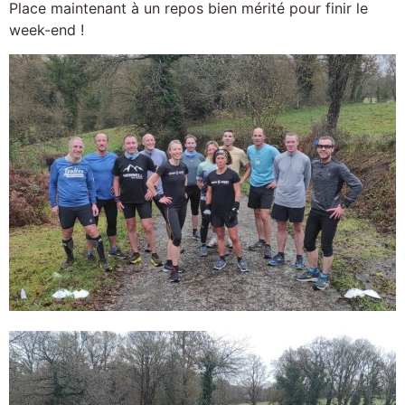
Place maintenant à un repos bien mérité pour finir le
week-end !