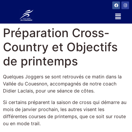
Préparation Cross-
Country et Objectifs
de printemps
Quelques Joggers se sont retrouvés ce matin dans la
Vallée du Couesnon, accompagnés de notre coach
Didier Laclais, pour une séance de côtes.
Si certains préparent la saison de cross qui démarre au
mois de janvier prochain, les autres visent les
différentes courses de printemps, que ce soit sur route
ou en mode trail.