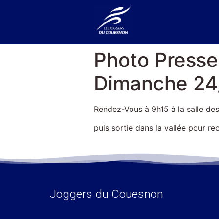
Photo Presse 
Dimanche 24
Rendez-Vous à 9h15 à la salle de
puis sortie dans la vallée pour r
Joggers du Couesnon