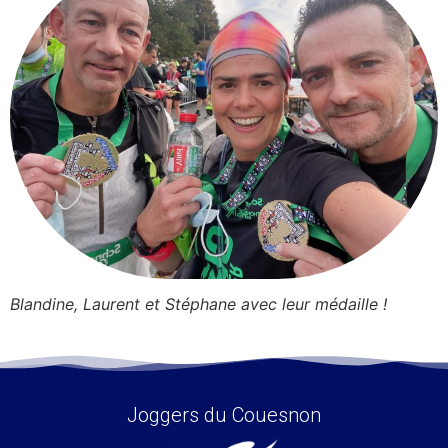
Blandine, Laurent et Stéphane avec leur médaille !
Joggers du Couesnon