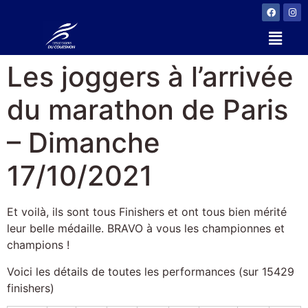
Les joggers à l’arrivée
du marathon de Paris
– Dimanche
17/10/2021
Et voilà, ils sont tous Finishers et ont tous bien mérité
leur belle médaille. BRAVO à vous les championnes et
champions !
Voici les détails de toutes les performances (sur 15429
finishers)