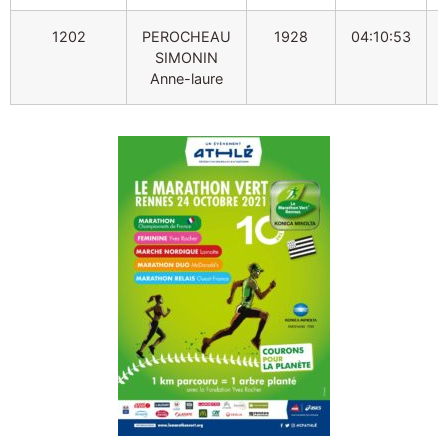
1202
PEROCHEAU
1928
04:10:53
SIMONIN
Anne-laure