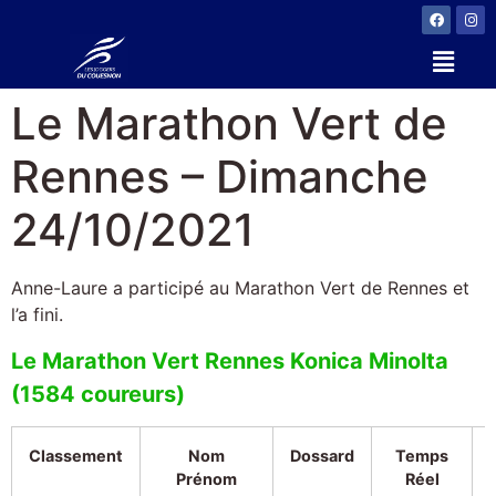
Le Marathon Vert de
Rennes – Dimanche
24/10/2021
Anne-Laure a participé au Marathon Vert de Rennes et
l’a fini.
Le Marathon Vert Rennes Konica Minolta
(1584 coureurs)
Classement
Nom
Dossard
Temps
Prénom
Réel