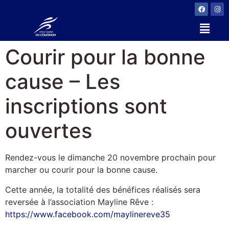
Courir pour la bonne
cause – Les
inscriptions sont
ouvertes
Rendez-vous le dimanche 20 novembre prochain pour
marcher ou courir pour la bonne cause.
Cette année, la totalité des bénéfices réalisés sera
reversée à l’association Mayline Rêve :
https://www.facebook.com/maylinereve35