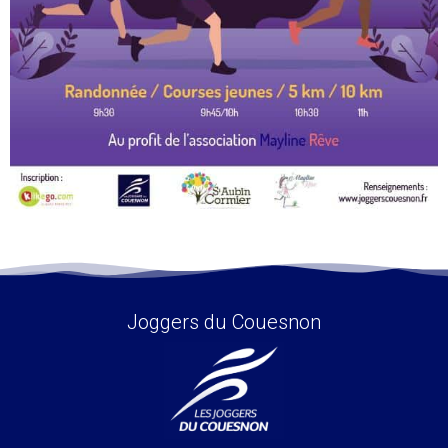
Joggers du Couesnon