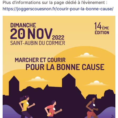
Plus d’informations sur la page dédié à l’évènement :
https://joggerscouesnon.fr/courir-pour-la-bonne-cause/